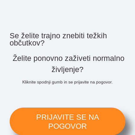
Se želite trajno znebiti težkih
občutkov?
Želite ponovno zaživeti normalno
življenje?
Kliknite spodnji gumb in se prijavite na pogovor.
PRIJAVITE SE NA
POGOVOR