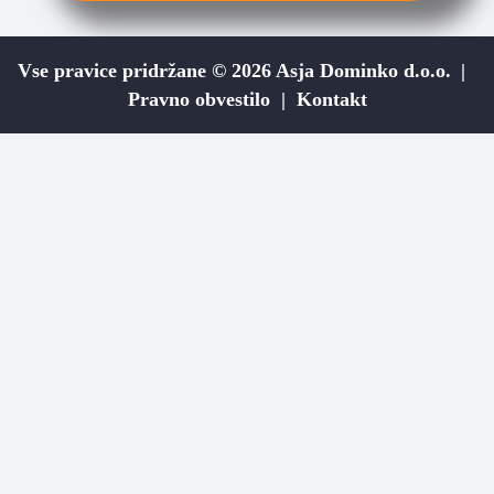
Vse pravice pridržane © 2026 Asja Dominko d.o.o.
Pravno obvestilo
Kontakt